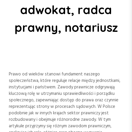
adwokat, radca
prawny, notariusz
Prawo od wieków stanowi fundament naszego
społeczeństwa, które reguluje relacje między jednostkami,
instytucjami i państwem. Zawody prawnicze odgrywają
kluczową rolę w utrzymaniu sprawiedliwości i porządku
społecznego, zapewniając dostęp do prawa oraz czynnie
reprezentując strony w procesach sądowych. W Polsce
podobnie jak w innych krajach sektor prawniczy jest
rozbudowany i obejmuje różnorodne zawody. W tym
artykule przyjrzymy się różnym zawodom prawniczym,