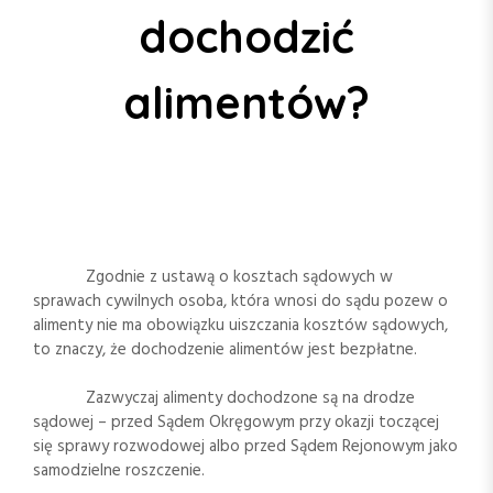
dochodzić
alimentów?
Zgodnie z ustawą o kosztach sądowych w
sprawach cywilnych osoba, która wnosi do sądu pozew o
alimenty nie ma obowiązku uiszczania kosztów sądowych,
to znaczy, że dochodzenie alimentów jest bezpłatne.
Zazwyczaj alimenty dochodzone są na drodze
sądowej – przed Sądem Okręgowym przy okazji toczącej
się sprawy rozwodowej albo przed Sądem Rejonowym jako
samodzielne roszczenie.