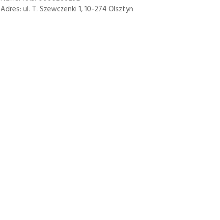
Adres: ul. T. Szewczenki 1, 10-274 Olsztyn