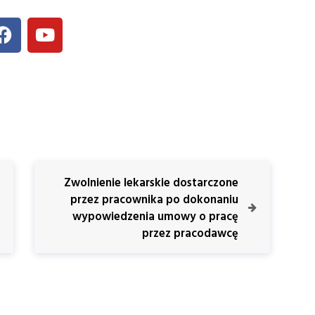
Zwolnienie lekarskie dostarczone
przez pracownika po dokonaniu
wypowiedzenia umowy o pracę
przez pracodawcę