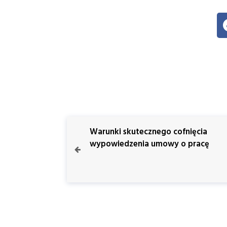
Warunki skutecznego cofnięcia
wypowiedzenia umowy o pracę