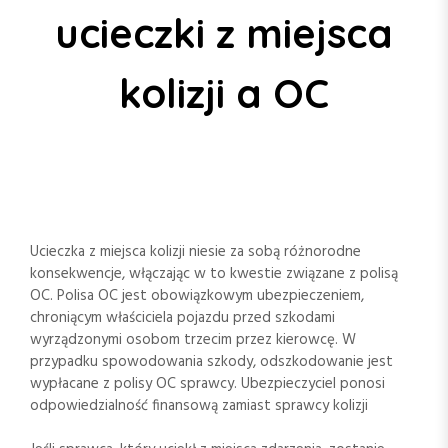
ucieczki z miejsca
kolizji a OC
Ucieczka z miejsca kolizji niesie za sobą różnorodne
konsekwencje, włączając w to kwestie związane z polisą
OC. Polisa OC jest obowiązkowym ubezpieczeniem,
chroniącym właściciela pojazdu przed szkodami
wyrządzonymi osobom trzecim przez kierowcę. W
przypadku spowodowania szkody, odszkodowanie jest
wypłacane z polisy OC sprawcy. Ubezpieczyciel ponosi
odpowiedzialność finansową zamiast sprawcy kolizji