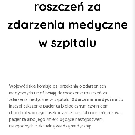
roszczeń za
zdarzenia medyczne
w szpitalu
Wojewódzkie komisje ds. orzekania o zdarzeniach
medycznych umożliwiają dochodzenie roszczeń za
zdarzenia medyczne w szpitalu.
Zdarzenie medyczne
to
inaczej zakażenie pacjenta biologicznym czynnikiem
chorobotwórczym, uszkodzenie ciała lub rozstrój zdrowia
pacjenta albo jego śmierć będące następstwem
niezgodnych z aktualną wiedzą medyczną: