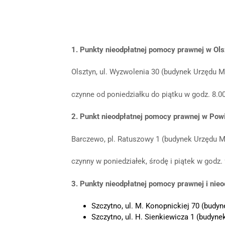
1. Punkty nieodpłatnej pomocy prawnej w Ols
Olsztyn, ul. Wyzwolenia 30 (budynek Urzędu M
czynne od poniedziałku do piątku w godz. 8.00-
2. Punkt nieodpłatnej pomocy prawnej w Pow
Barczewo, pl. Ratuszowy 1 (budynek Urzędu M
czynny w poniedziałek, środę i piątek w godz.
3. Punkty nieodpłatnej pomocy prawnej i ni
Szczytno, ul. M. Konopnickiej 70 (budy
Szczytno, ul. H. Sienkiewicza 1 (budyn