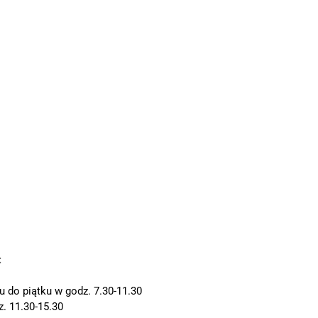
:
 do piątku w godz. 7.30-11.30
. 11.30-15.30